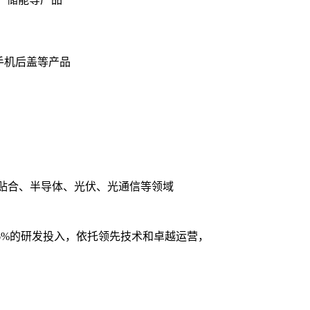
/手机后盖等产品
贴合、半导体、光伏、光通信等领域
6%的研发投入，依托领先技术和卓越运营，