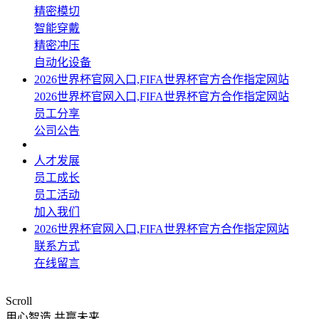
精密模切
智能穿戴
精密冲压
自动化设备
2026世界杯官网入口,FIFA世界杯官方合作指定网站
2026世界杯官网入口,FIFA世界杯官方合作指定网站
员工分享
公司公告
人才发展
员工成长
员工活动
加入我们
2026世界杯官网入口,FIFA世界杯官方合作指定网站
联系方式
在线留言
Scroll
用心智造 共赢未来