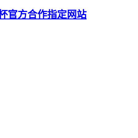
世界杯官方合作指定网站