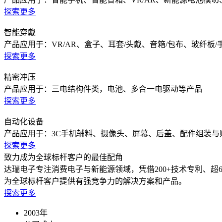
探索更多
智能穿戴
产品应用于：VR/AR、盒子、耳套/头戴、音箱/包布、玻纤板
探索更多
精密冲压
产品应用于：三电结构件类，电池、多合一电驱动等产品
探索更多
自动化设备
产品应用于：3C手机辅料、摄像头、屏幕、后盖、配件组装与
探索更多
致力成为全球标杆客户的最佳配角
达瑞电子专注消费电子与新能源领域，凭借200+技术专利、超
为全球标杆客户提供有强竞争力的解决方案和产品。
探索更多
2003
年